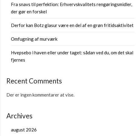
Fra snavs til perfektion: Erhvervskvalitets rengøringsmidler,
der gør en forskel
Derfor kan Botz glasur være en del af en grøn fritidsaktivitet
Omfugning af murværk
Hvepsebo i haven eller under taget: sådan ved du, om det skal
fjernes
Recent Comments
Der er ingen kommentarer at vise.
Archives
august 2026