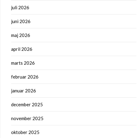
juli 2026
juni 2026
maj 2026
april 2026
marts 2026
februar 2026
januar 2026
december 2025
november 2025
oktober 2025