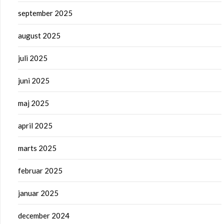
september 2025
august 2025
juli 2025
juni 2025
maj 2025
april 2025
marts 2025
februar 2025
januar 2025
december 2024