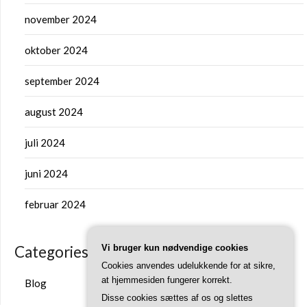
november 2024
oktober 2024
september 2024
august 2024
juli 2024
juni 2024
februar 2024
Vi bruger kun nødvendige cookies
Categories
Cookies anvendes udelukkende for at sikre,
at hjemmesiden fungerer korrekt.
Blog
Disse cookies sættes af os og slettes