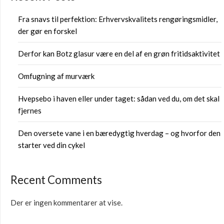
Fra snavs til perfektion: Erhvervskvalitets rengøringsmidler,
der gør en forskel
Derfor kan Botz glasur være en del af en grøn fritidsaktivitet
Omfugning af murværk
Hvepsebo i haven eller under taget: sådan ved du, om det skal
fjernes
Den oversete vane i en bæredygtig hverdag – og hvorfor den
starter ved din cykel
Recent Comments
Der er ingen kommentarer at vise.