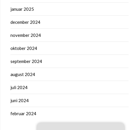
januar 2025
december 2024
november 2024
oktober 2024
september 2024
august 2024
juli 2024
juni 2024
februar 2024