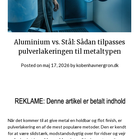
Aluminium vs. Stål: Sådan tilpasses
pulverlakeringen til metaltypen
Posted on
maj 17, 2026
by
kobenhavnergron.dk
Når det kommer til at give metal en holdbar og flot finish, er
pulverlakering en af de mest populære metoder. Den er kendt
for at være slidstærk, modstandsdygtig over for ridser og vejr