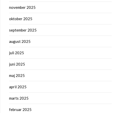
november 2025
oktober 2025
september 2025
august 2025
juli 2025
juni 2025
maj 2025
april 2025
marts 2025
februar 2025