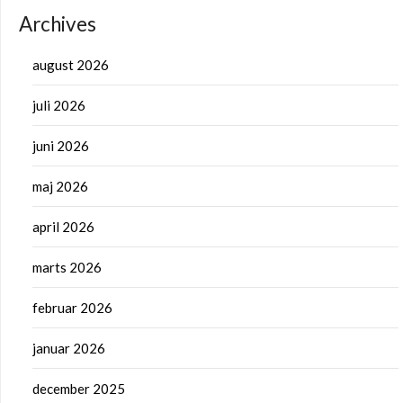
Archives
august 2026
juli 2026
juni 2026
maj 2026
april 2026
marts 2026
februar 2026
januar 2026
december 2025