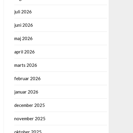
juli 2026
juni 2026
maj 2026
april 2026
marts 2026
februar 2026
januar 2026
december 2025
november 2025
oktober 2025