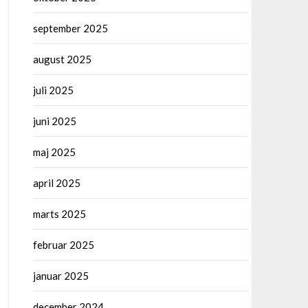
september 2025
august 2025
juli 2025
juni 2025
maj 2025
april 2025
marts 2025
februar 2025
januar 2025
december 2024