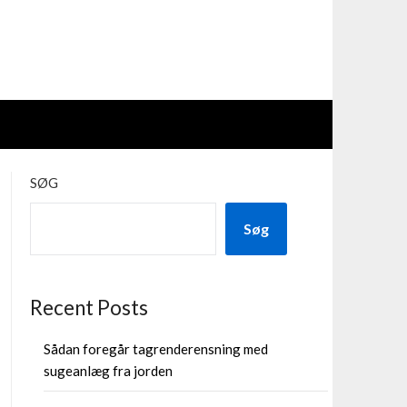
SØG
Søg
Recent Posts
Sådan foregår tagrenderensning med
sugeanlæg fra jorden