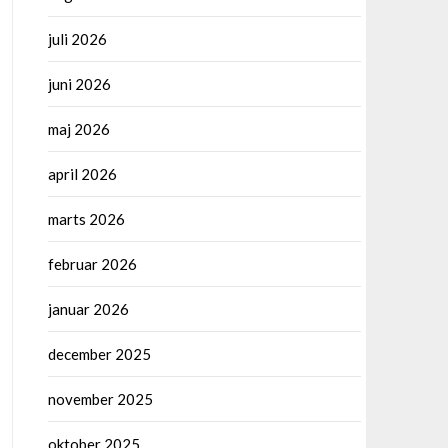
juli 2026
juni 2026
maj 2026
april 2026
marts 2026
februar 2026
januar 2026
december 2025
november 2025
oktober 2025