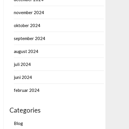
november 2024
oktober 2024
september 2024
august 2024
juli 2024
juni 2024
februar 2024
Categories
Blog