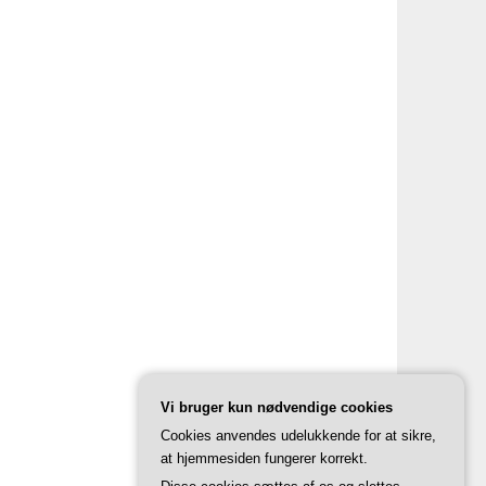
Vi bruger kun nødvendige cookies
Cookies anvendes udelukkende for at sikre,
at hjemmesiden fungerer korrekt.