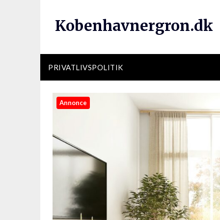
Kobenhavnergron.dk
PRIVATLIVSPOLITIK
Annonce