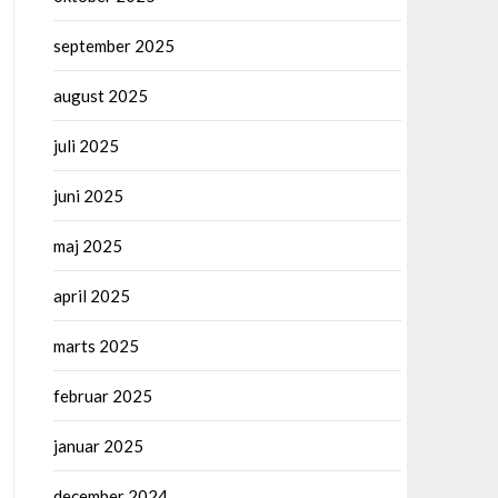
september 2025
august 2025
juli 2025
juni 2025
maj 2025
april 2025
marts 2025
februar 2025
januar 2025
december 2024