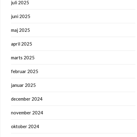
juli 2025
juni 2025
maj 2025
april 2025
marts 2025
februar 2025
januar 2025
december 2024
november 2024
oktober 2024