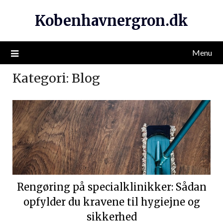
Kobenhavnergron.dk
Menu
Kategori:
Blog
Rengøring på specialklinikker: Sådan
opfylder du kravene til hygiejne og
sikkerhed