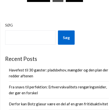
SØG
Søg
Recent Posts
Havefest til 30 gæster: pladsbehov, mængder og den plan der
redder aftenen
Fra snavs til perfektion: Erhvervskvalitets rengøringsmidler,
der gør en forskel
Derfor kan Botz glasur være en del af en grøn fritidsaktivitet