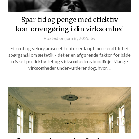
Spar tid og penge med effektiv
kontorrengøring i din virksomhed
Posted on
juni 8, 2026
by
Et rent og velorganiseret kontor er langt mere end blot et
spørgsmål om æstetik – det er en afgørende faktor for både
trivsel, produktivitet og virksomhedens bundlinje. Mange
virksomheder undervurderer dog, hvor…