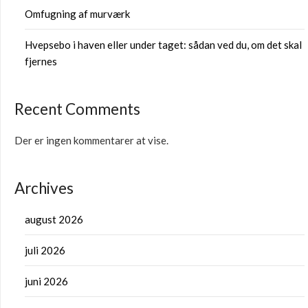
Omfugning af murværk
Hvepsebo i haven eller under taget: sådan ved du, om det skal
fjernes
Recent Comments
Der er ingen kommentarer at vise.
Archives
august 2026
juli 2026
juni 2026