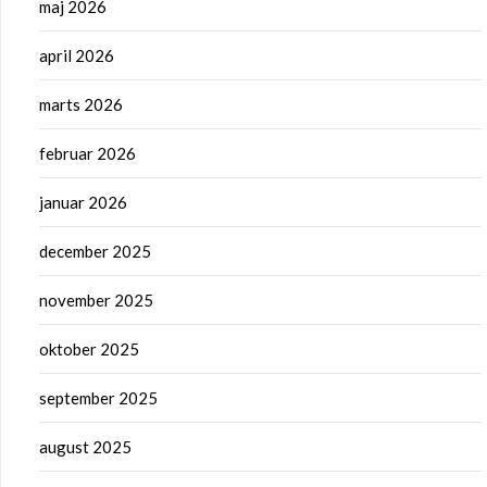
maj 2026
april 2026
marts 2026
februar 2026
januar 2026
december 2025
november 2025
oktober 2025
september 2025
august 2025