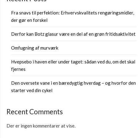
Fra snavs til perfektion: Erhvervskvalitets rengøringsmidler,
der gør en forskel
Derfor kan Botz glasur være en del af en grøn fritidsaktivitet
Omfugning af murværk
Hvepsebo i haven eller under taget: sådan ved du, om det skal
fjernes
Den oversete vane i en bæredygtig hverdag – og hvorfor den
starter ved din cykel
Recent Comments
Der er ingen kommentarer at vise.