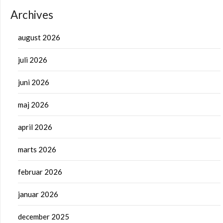
Archives
august 2026
juli 2026
juni 2026
maj 2026
april 2026
marts 2026
februar 2026
januar 2026
december 2025