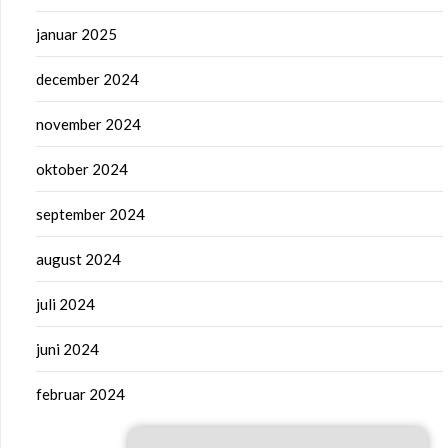
januar 2025
december 2024
november 2024
oktober 2024
september 2024
august 2024
juli 2024
juni 2024
februar 2024