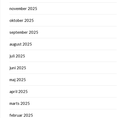
november 2025
oktober 2025
september 2025
august 2025
juli 2025
juni 2025
maj 2025
april 2025
marts 2025
februar 2025