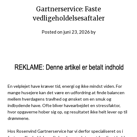
Gartnerservice: Faste
vedligeholdelsesaftaler
Posted on
juni 23, 2026
by
En velplejet have kræver tid, energi og ikke mindst viden. For
mange husejere kan det være en udfordring at finde balancen
mellem hverdagens travlhed og ønsket om en smuk og
indbydende have. Ofte bliver havearbejdet en stressfaktor,
hvor opgaverne hober sig op, og resultatet ikke helt lever op til
drømmene.
Hos Rosenvind Gartnerservice har vi derfor specialiseret os i