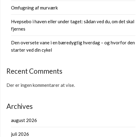
Omfugning af murværk
Hvepsebo i haven eller under taget: sådan ved du, om det skal
fjernes
Den oversete vane i en bæredygtig hverdag – og hvorfor den
starter ved din cykel
Recent Comments
Der er ingen kommentarer at vise.
Archives
august 2026
juli 2026