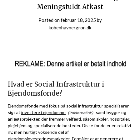
Meningsfuldt Afkast
Posted on
februar 18, 2025
by
kobenhavnergron.dk
Hvad er Social Infrastruktur i
Ejendomsfonde?
Ejendomsfonde med fokus på social infrastruktur specialiserer
sig i at
investere i ejendomme
samt bygge- og
anlægsprojekter, der fremmer velfærd, såsom skoler, hospitaler,
plejehjem og specialiserede bosteder. Disse fonde er en relativt
ny, men hurtigt voksende del af
ejendomsinvesteringsmarkedet. Formålet er at generere et