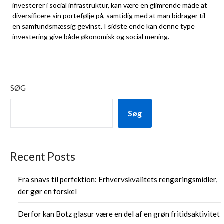
investerer i social infrastruktur, kan være en glimrende måde at
diversificere sin portefølje på, samtidig med at man bidrager til
en samfundsmæssig gevinst. I sidste ende kan denne type
investering give både økonomisk og social mening.
SØG
Søg
Recent Posts
Fra snavs til perfektion: Erhvervskvalitets rengøringsmidler,
der gør en forskel
Derfor kan Botz glasur være en del af en grøn fritidsaktivitet