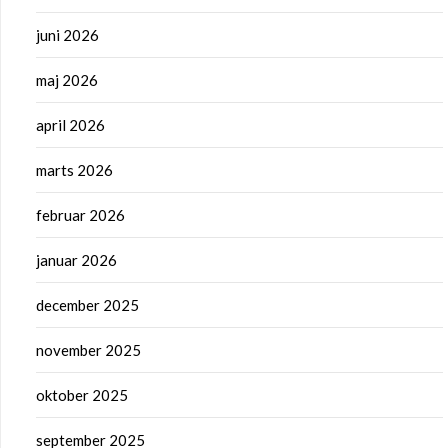
juni 2026
maj 2026
april 2026
marts 2026
februar 2026
januar 2026
december 2025
november 2025
oktober 2025
september 2025