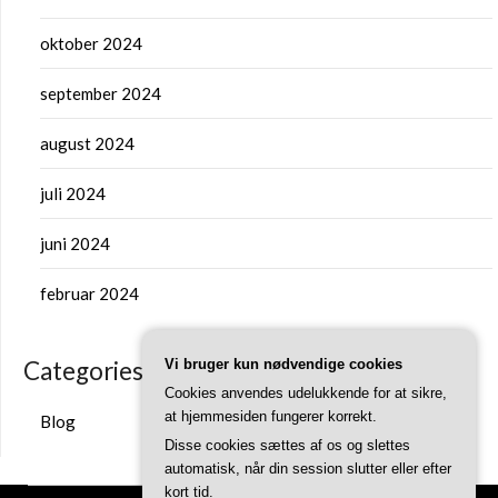
oktober 2024
september 2024
august 2024
juli 2024
juni 2024
februar 2024
Categories
Vi bruger kun nødvendige cookies
Cookies anvendes udelukkende for at sikre,
at hjemmesiden fungerer korrekt.
Blog
Disse cookies sættes af os og slettes
automatisk, når din session slutter eller efter
kort tid.