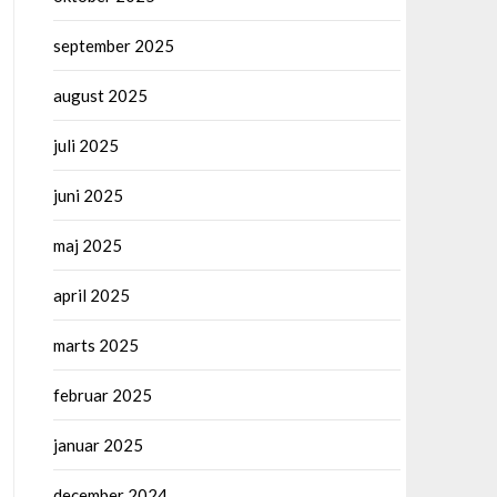
september 2025
august 2025
juli 2025
juni 2025
maj 2025
april 2025
marts 2025
februar 2025
januar 2025
december 2024