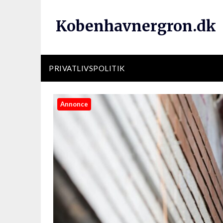
Kobenhavnergron.dk
PRIVATLIVSPOLITIK
Annonce