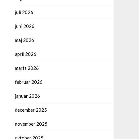
juli 2026
juni 2026
maj 2026
april 2026
marts 2026
februar 2026
januar 2026
december 2025
november 2025
oktober 2025