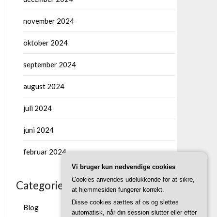
november 2024
oktober 2024
september 2024
august 2024
juli 2024
juni 2024
februar 2024
Vi bruger kun nødvendige cookies
Cookies anvendes udelukkende for at sikre,
Categories
at hjemmesiden fungerer korrekt.
Disse cookies sættes af os og slettes
Blog
automatisk, når din session slutter eller efter