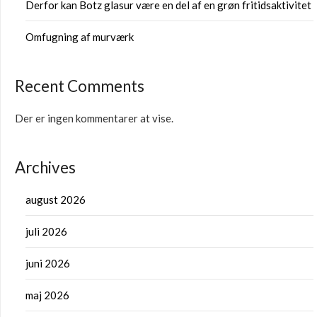
Derfor kan Botz glasur være en del af en grøn fritidsaktivitet
Omfugning af murværk
Recent Comments
Der er ingen kommentarer at vise.
Archives
august 2026
juli 2026
juni 2026
maj 2026