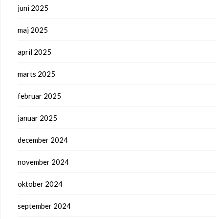
juni 2025
maj 2025
april 2025
marts 2025
februar 2025
januar 2025
december 2024
november 2024
oktober 2024
september 2024