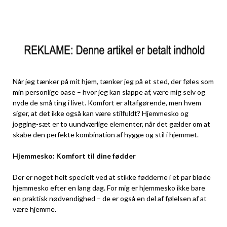
Når jeg tænker på mit hjem, tænker jeg på et sted, der føles som
min personlige oase – hvor jeg kan slappe af, være mig selv og
nyde de små ting i livet. Komfort er altafgørende, men hvem
siger, at det ikke også kan være stilfuldt? Hjemmesko og
jogging-sæt er to uundværlige elementer, når det gælder om at
skabe den perfekte kombination af hygge og stil i hjemmet.
Hjemmesko: Komfort til dine fødder
Der er noget helt specielt ved at stikke fødderne i et par bløde
hjemmesko efter en lang dag. For mig er hjemmesko ikke bare
en praktisk nødvendighed – de er også en del af følelsen af at
være hjemme.