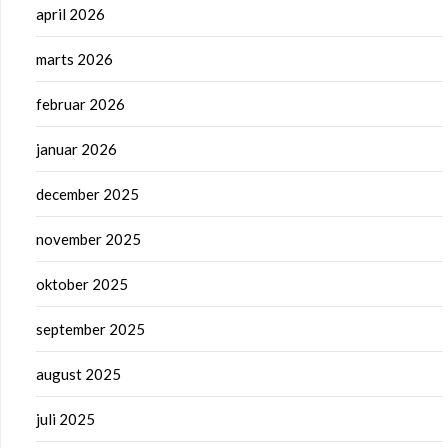
april 2026
marts 2026
februar 2026
januar 2026
december 2025
november 2025
oktober 2025
september 2025
august 2025
juli 2025