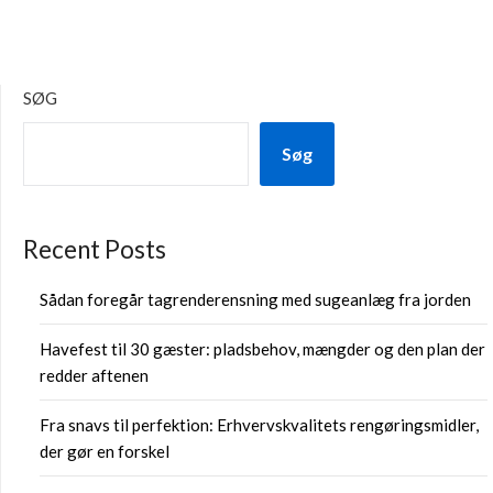
SØG
Søg
Recent Posts
Sådan foregår tagrenderensning med sugeanlæg fra jorden
Havefest til 30 gæster: pladsbehov, mængder og den plan der
redder aftenen
Fra snavs til perfektion: Erhvervskvalitets rengøringsmidler,
der gør en forskel