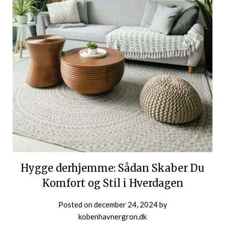
Hygge derhjemme: Sådan Skaber Du
Komfort og Stil i Hverdagen
Posted on
december 24, 2024
by
kobenhavnergron.dk