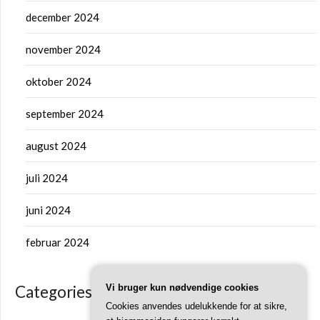
december 2024
november 2024
oktober 2024
september 2024
august 2024
juli 2024
juni 2024
februar 2024
Categories
Vi bruger kun nødvendige cookies
Cookies anvendes udelukkende for at sikre,