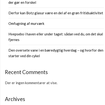
der gør en forskel
Derfor kan Botz glasur være en del af en grøn fritidsaktivitet
Omfugning af murværk
Hvepsebo i haven eller under taget: sådan ved du, om det skal
fjernes
Den oversete vane i en bæredygtig hverdag – og hvorfor den
starter ved din cykel
Recent Comments
Der er ingen kommentarer at vise.
Archives