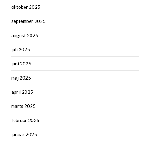
oktober 2025
september 2025
august 2025
juli 2025
juni 2025
maj 2025
april 2025
marts 2025
februar 2025
januar 2025