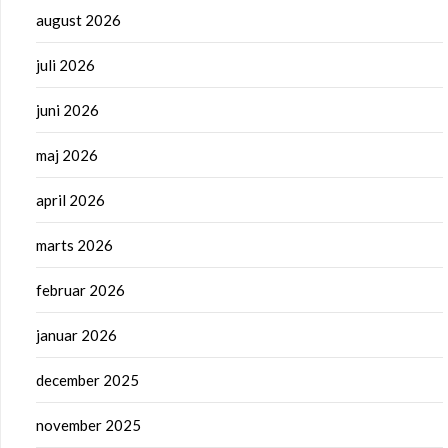
august 2026
juli 2026
juni 2026
maj 2026
april 2026
marts 2026
februar 2026
januar 2026
december 2025
november 2025