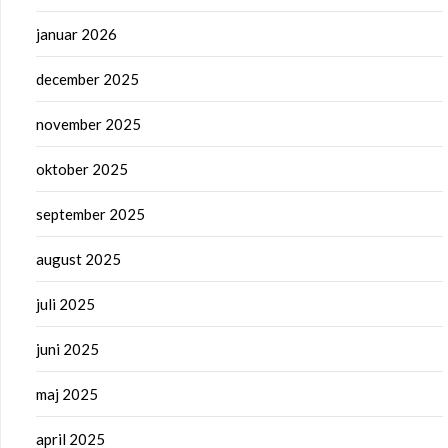
januar 2026
december 2025
november 2025
oktober 2025
september 2025
august 2025
juli 2025
juni 2025
maj 2025
april 2025