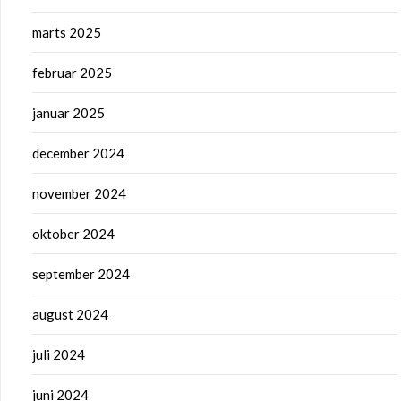
marts 2025
februar 2025
januar 2025
december 2024
november 2024
oktober 2024
september 2024
august 2024
juli 2024
juni 2024