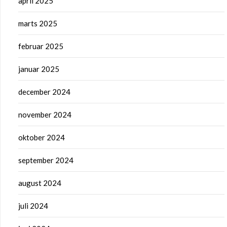
april 2025
marts 2025
februar 2025
januar 2025
december 2024
november 2024
oktober 2024
september 2024
august 2024
juli 2024