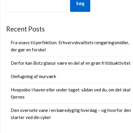
Søg
Recent Posts
Fra snavs til perfektion: Erhvervskvalitets rengøringsmidler,
der gør en forskel
Derfor kan Botz glasur være en del af en grøn fritidsaktivitet
Omfugning af murværk
Hvepsebo i haven eller under taget: sådan ved du, om det skal
fjernes
Den oversete vane i en bæredygtig hverdag – og hvorfor den
starter ved din cykel