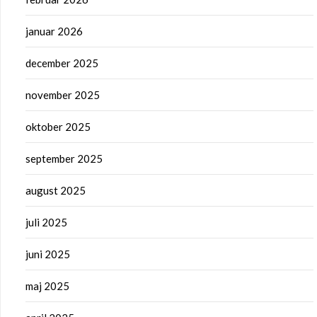
januar 2026
december 2025
november 2025
oktober 2025
september 2025
august 2025
juli 2025
juni 2025
maj 2025