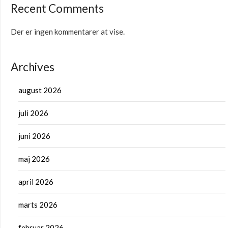
Recent Comments
Der er ingen kommentarer at vise.
Archives
august 2026
juli 2026
juni 2026
maj 2026
april 2026
marts 2026
februar 2026