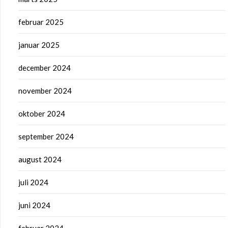
februar 2025
januar 2025
december 2024
november 2024
oktober 2024
september 2024
august 2024
juli 2024
juni 2024