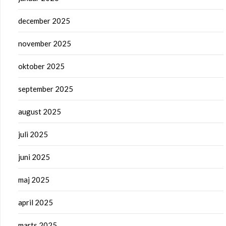
december 2025
november 2025
oktober 2025
september 2025
august 2025
juli 2025
juni 2025
maj 2025
april 2025
marts 2025