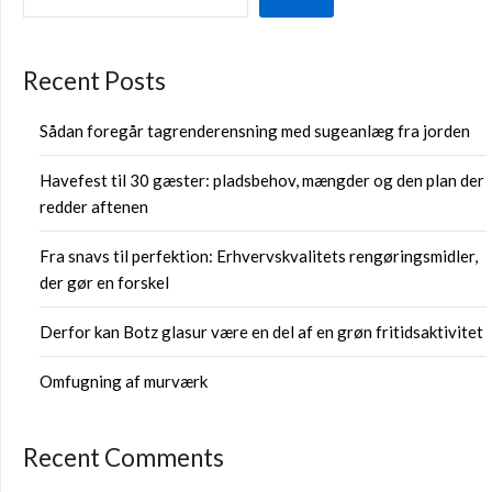
Recent Posts
Sådan foregår tagrenderensning med sugeanlæg fra jorden
Havefest til 30 gæster: pladsbehov, mængder og den plan der
redder aftenen
Fra snavs til perfektion: Erhvervskvalitets rengøringsmidler,
der gør en forskel
Derfor kan Botz glasur være en del af en grøn fritidsaktivitet
Omfugning af murværk
Recent Comments