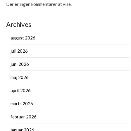
Der er ingen kommentarer at vise.
Archives
august 2026
juli 2026
juni 2026
maj 2026
april 2026
marts 2026
februar 2026
januar 2026