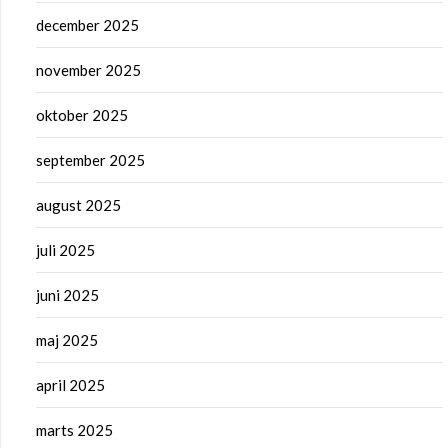
december 2025
november 2025
oktober 2025
september 2025
august 2025
juli 2025
juni 2025
maj 2025
april 2025
marts 2025