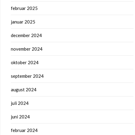
februar 2025
januar 2025
december 2024
november 2024
oktober 2024
september 2024
august 2024
juli 2024
juni 2024
februar 2024