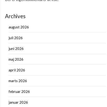
Archives
august 2026
juli 2026
juni 2026
maj 2026
april 2026
marts 2026
februar 2026
januar 2026