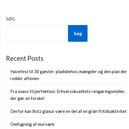
SØG
Søg
Recent Posts
Havefest til 30 gæster: pladsbehov, mængder og den plan der
redder aftenen
Fra snavs til perfektion: Erhvervskvalitets rengøringsmidler,
der gør en forskel
Derfor kan Botz glasur være en del af en grøn fritidsaktivitet
Omfugning af murværk