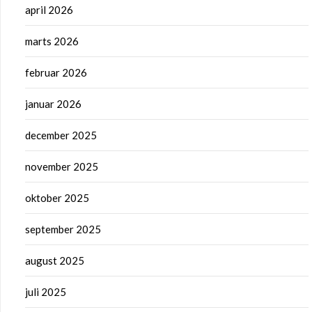
april 2026
marts 2026
februar 2026
januar 2026
december 2025
november 2025
oktober 2025
september 2025
august 2025
juli 2025