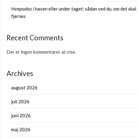
Hvepsebo i haven eller under taget: sådan ved du, om det skal
fjernes
Recent Comments
Der er ingen kommentarer at vise.
Archives
august 2026
juli 2026
juni 2026
maj 2026