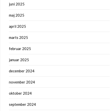
juni 2025
maj 2025
april 2025
marts 2025
februar 2025
januar 2025
december 2024
november 2024
oktober 2024
september 2024