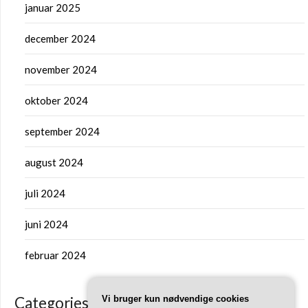
januar 2025
december 2024
november 2024
oktober 2024
september 2024
august 2024
juli 2024
juni 2024
februar 2024
Vi bruger kun nødvendige cookies
Categories