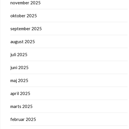
november 2025
oktober 2025
september 2025
august 2025
juli 2025
juni 2025
maj 2025
april 2025
marts 2025
februar 2025