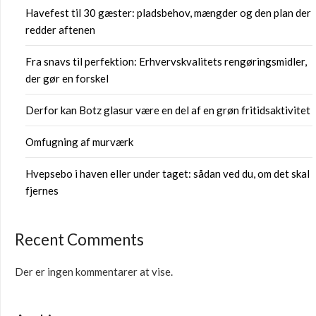
Havefest til 30 gæster: pladsbehov, mængder og den plan der
redder aftenen
Fra snavs til perfektion: Erhvervskvalitets rengøringsmidler,
der gør en forskel
Derfor kan Botz glasur være en del af en grøn fritidsaktivitet
Omfugning af murværk
Hvepsebo i haven eller under taget: sådan ved du, om det skal
fjernes
Recent Comments
Der er ingen kommentarer at vise.