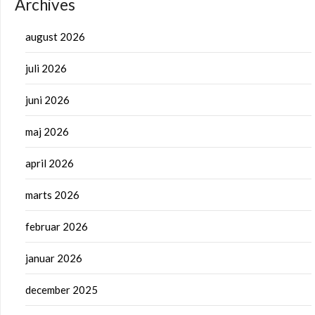
Archives
august 2026
juli 2026
juni 2026
maj 2026
april 2026
marts 2026
februar 2026
januar 2026
december 2025