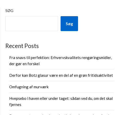
SØG
Søg
Recent Posts
Fra snavs til perfektion: Erhvervskvalitets rengøringsmidler,
der gør en forskel
Derfor kan Botz glasur være en del af en grøn fritidsaktivitet
Omfugning af murværk
Hvepsebo i haven eller under taget: sådan ved du, om det skal
fjernes