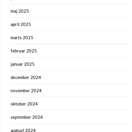
maj 2025
april 2025
marts 2025
februar 2025
januar 2025
december 2024
november 2024
oktober 2024
september 2024
august 2024