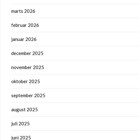
marts 2026
februar 2026
januar 2026
december 2025
november 2025
oktober 2025
september 2025
august 2025
juli 2025
juni 2025