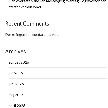
Den oversete vane i en bæredygtig hverdag – og hvorfor den
starter ved din cykel
Recent Comments
Der er ingen kommentarer at vise.
Archives
august 2026
juli 2026
juni 2026
maj 2026
april 2026