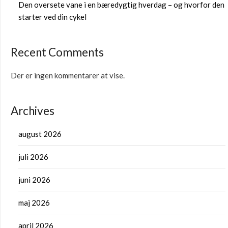
Den oversete vane i en bæredygtig hverdag – og hvorfor den
starter ved din cykel
Recent Comments
Der er ingen kommentarer at vise.
Archives
august 2026
juli 2026
juni 2026
maj 2026
april 2026