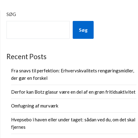
SØG
Søg
Recent Posts
Fra snavs til perfektion: Erhvervskvalitets rengøringsmidler,
der gør en forskel
Derfor kan Botz glasur være en del af en grøn fritidsaktivitet
Omfugning af murværk
Hvepsebo i haven eller under taget: sådan ved du, om det skal
fjernes