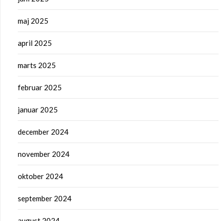
maj 2025
april 2025
marts 2025
februar 2025
januar 2025
december 2024
november 2024
oktober 2024
september 2024
august 2024