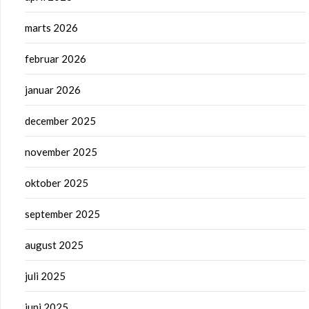
marts 2026
februar 2026
januar 2026
december 2025
november 2025
oktober 2025
september 2025
august 2025
juli 2025
juni 2025