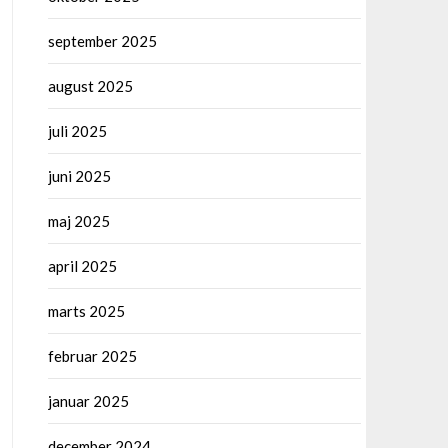
september 2025
august 2025
juli 2025
juni 2025
maj 2025
april 2025
marts 2025
februar 2025
januar 2025
december 2024