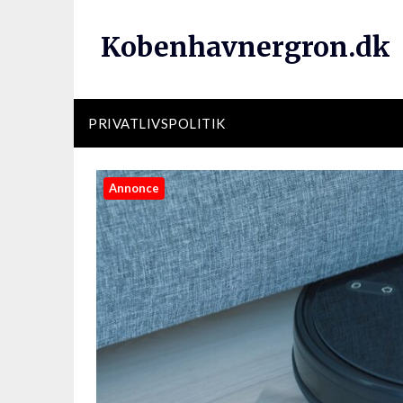
Kobenhavnergron.dk
PRIVATLIVSPOLITIK
Annonce