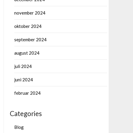
november 2024
oktober 2024
september 2024
august 2024
juli 2024
juni 2024
februar 2024
Categories
Blog