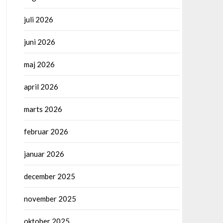
juli 2026
juni 2026
maj 2026
april 2026
marts 2026
februar 2026
januar 2026
december 2025
november 2025
oktober 2025