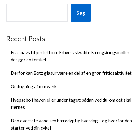
Søg
Recent Posts
Fra snavs til perfektion: Erhvervskvalitets rengøringsmidler,
der gør en forskel
Derfor kan Botz glasur være en del af en grøn fritidsaktivitet
Omfugning af murværk
Hvepsebo i haven eller under taget: sådan ved du, om det skal
fjernes
Den oversete vane i en bæredygtig hverdag – og hvorfor den
starter ved din cykel