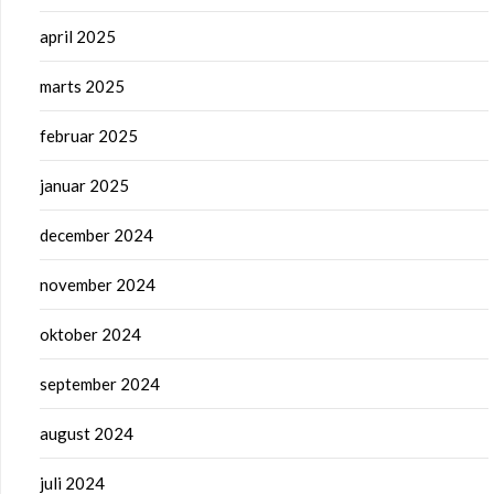
april 2025
marts 2025
februar 2025
januar 2025
december 2024
november 2024
oktober 2024
september 2024
august 2024
juli 2024