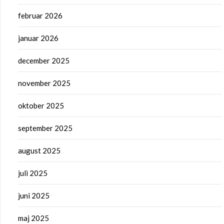
februar 2026
januar 2026
december 2025
november 2025
oktober 2025
september 2025
august 2025
juli 2025
juni 2025
maj 2025