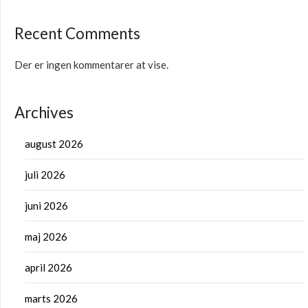
Recent Comments
Der er ingen kommentarer at vise.
Archives
august 2026
juli 2026
juni 2026
maj 2026
april 2026
marts 2026