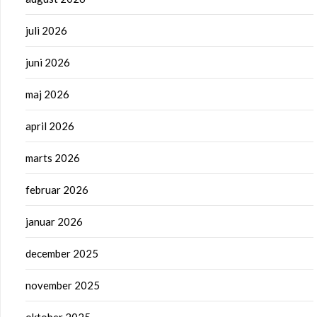
juli 2026
juni 2026
maj 2026
april 2026
marts 2026
februar 2026
januar 2026
december 2025
november 2025