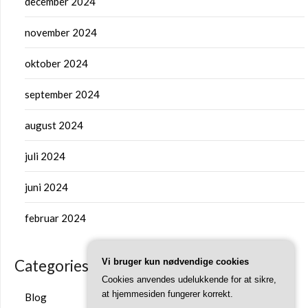
december 2024
november 2024
oktober 2024
september 2024
august 2024
juli 2024
juni 2024
februar 2024
Vi bruger kun nødvendige cookies
Categories
Cookies anvendes udelukkende for at sikre,
at hjemmesiden fungerer korrekt.
Blog