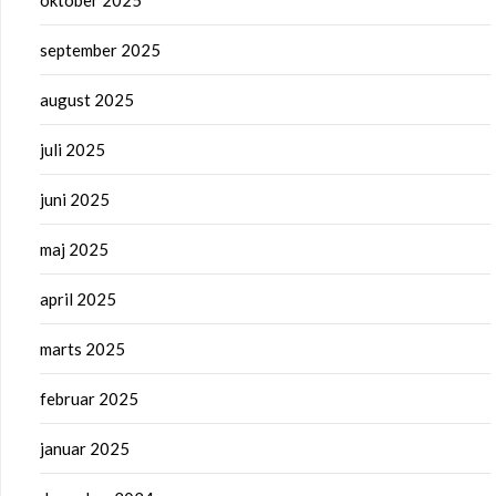
oktober 2025
september 2025
august 2025
juli 2025
juni 2025
maj 2025
april 2025
marts 2025
februar 2025
januar 2025