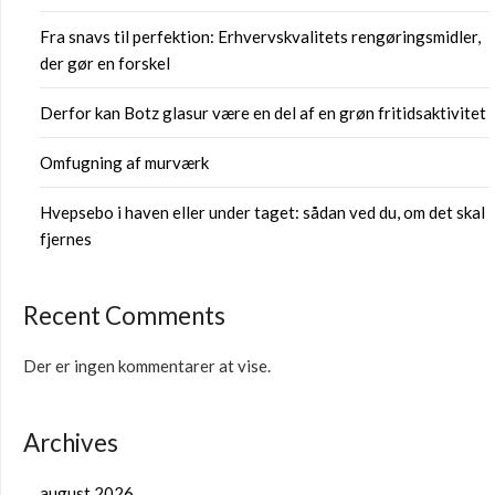
Fra snavs til perfektion: Erhvervskvalitets rengøringsmidler,
der gør en forskel
Derfor kan Botz glasur være en del af en grøn fritidsaktivitet
Omfugning af murværk
Hvepsebo i haven eller under taget: sådan ved du, om det skal
fjernes
Recent Comments
Der er ingen kommentarer at vise.
Archives
august 2026