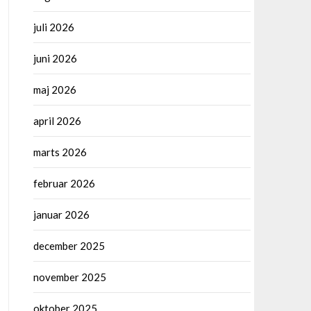
juli 2026
juni 2026
maj 2026
april 2026
marts 2026
februar 2026
januar 2026
december 2025
november 2025
oktober 2025