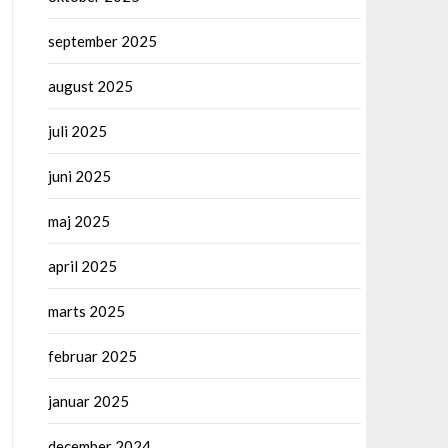
september 2025
august 2025
juli 2025
juni 2025
maj 2025
april 2025
marts 2025
februar 2025
januar 2025
december 2024