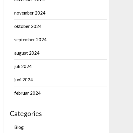
november 2024
oktober 2024
september 2024
august 2024
juli 2024
juni 2024
februar 2024
Categories
Blog