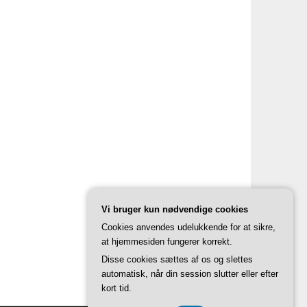
Vi bruger kun nødvendige cookies
Cookies anvendes udelukkende for at sikre,
at hjemmesiden fungerer korrekt.
Disse cookies sættes af os og slettes
automatisk, når din session slutter eller efter
kort tid.